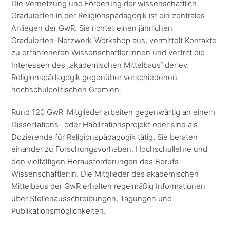
Die Vernetzung und Förderung der wissenschaftlich
Graduierten in der Religionspädagogik ist ein zentrales
Anliegen der GwR. Sie richtet einen jährlichen
Graduierten-Netzwerk-Workshop aus, vermittelt Kontakte
zu erfahreneren Wissenschaftler:innen und vertritt die
Interessen des „akademischen Mittelbaus“ der ev.
Religionspädagogik gegenüber verschiedenen
hochschulpolitischen Gremien.
Rund 120 GwR-Mitglieder arbeiten gegenwärtig an einem
Dissertations- oder Habilitationsprojekt oder sind als
Dozierende für Religionspädagogik tätig. Sie beraten
einander zu Forschungsvorhaben, Hochschullehre und
den vielfältigen Herausforderungen des Berufs
Wissenschaftler:in. Die Mitglieder des akademischen
Mittelbaus der GwR erhalten regelmäßig Informationen
über Stellenausschreibungen, Tagungen und
Publikationsmöglichkeiten.