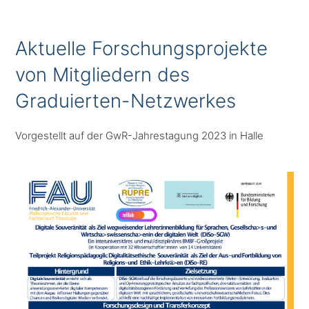
Aktuelle Forschungsprojekte
von Mitgliedern des
Graduierten-Netzwerkes
Vorgestellt auf der GwR-Jahrestagung 2023 in Halle