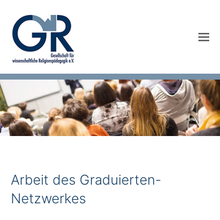
Arbeit des Graduierten-
Netzwerkes