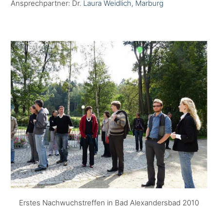
Ansprechpartner: Dr.
Laura Weidlich, Marburg
Erstes Nachwuchstreffen in Bad Alexandersbad 2010